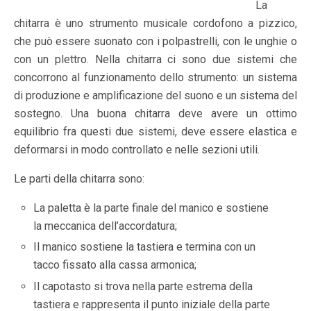
La
chitarra è uno strumento musicale cordofono a pizzico,
che può essere suonato con i polpastrelli, con le unghie o
con un plettro. Nella chitarra ci sono due sistemi che
concorrono al funzionamento dello strumento: un sistema
di produzione e amplificazione del suono e un sistema del
sostegno. Una buona chitarra deve avere un ottimo
equilibrio fra questi due sistemi, deve essere elastica e
deformarsi in modo controllato e nelle sezioni utili.
Le parti della chitarra sono:
La paletta è la parte finale del manico e sostiene
la meccanica dell’accordatura;
Il manico sostiene la tastiera e termina con un
tacco fissato alla cassa armonica;
Il capotasto si trova nella parte estrema della
tastiera e rappresenta il punto iniziale della parte