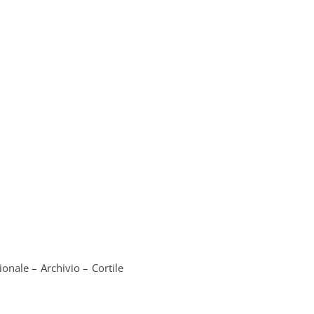
onale – Archivio – Cortile