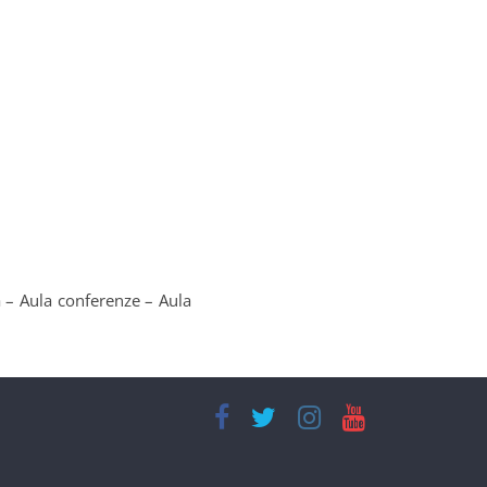
ra – Aula conferenze – Aula