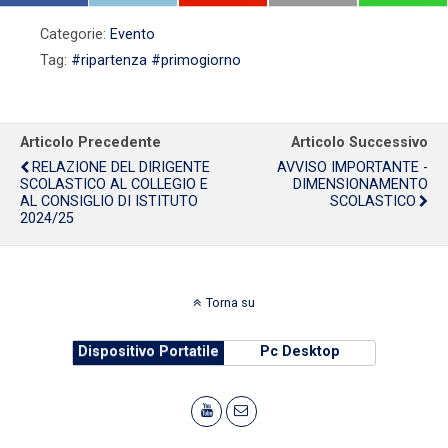
Categorie:
Evento
Tag:
#ripartenza #primogiorno
Articolo Precedente
Articolo Successivo
RELAZIONE DEL DIRIGENTE
AVVISO IMPORTANTE -
SCOLASTICO AL COLLEGIO E
DIMENSIONAMENTO
AL CONSIGLIO DI ISTITUTO
SCOLASTICO
2024/25
Torna su
Dispositivo Portatile
Pc Desktop