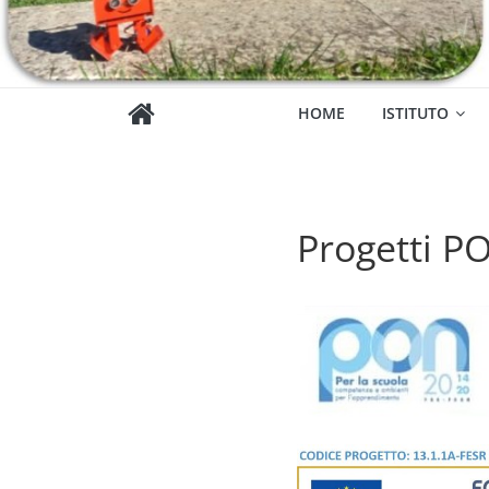
HOME
ISTITUTO
Progetti P