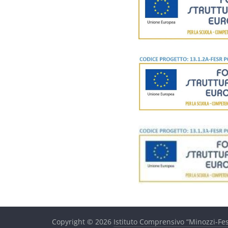
Copyright © 2026
Istituto Comprensivo “Minozzi-Fes