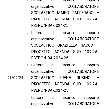
Lettera di incarico supporto
organizzativo COLLABORATORE
SCOLASTICO MARIO ZAFFERANO –
PROGETTO AGENDA SUD 10.2.2A-
FSEPON-BA-2024-25
Lettera di incarico supporto
organizzativo COLLABORATORE
SCOLASTICO GRAZIELLA SACCO –
PROGETTO AGENDA SUD 10.2.2A-
FSEPON-BA-2024-25
Lettera di incarico supporto
organizzativo COLLABORATORE
SCOLASTICO IRENE RUBINO –
21/02/24
PROGETTO AGENDA SUD 10.2.2A-
FSEPON-BA-2024-25
Lettera di incarico supporto
organizzativo COLLABORATORE