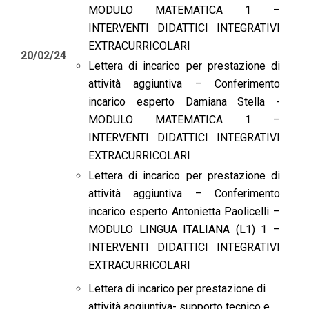
MODULO MATEMATICA 1 –
INTERVENTI DIDATTICI INTEGRATIVI
EXTRACURRICOLARI
20/02/24
Lettera di incarico per prestazione di
attività aggiuntiva – Conferimento
incarico esperto Damiana Stella -
MODULO MATEMATICA 1 –
INTERVENTI DIDATTICI INTEGRATIVI
EXTRACURRICOLARI
Lettera di incarico per prestazione di
attività aggiuntiva – Conferimento
incarico esperto Antonietta Paolicelli –
MODULO LINGUA ITALIANA (L1) 1 –
INTERVENTI DIDATTICI INTEGRATIVI
EXTRACURRICOLARI
Lettera di incarico per prestazione di
attività aggiuntiva- supporto tecnico e