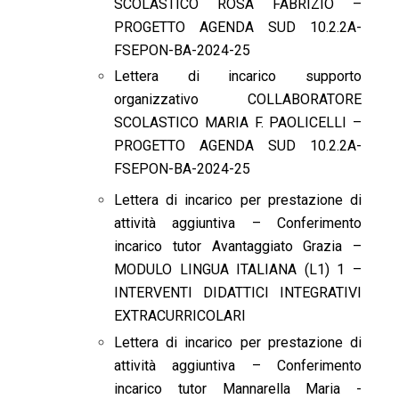
SCOLASTICO ROSA FABRIZIO –
PROGETTO AGENDA SUD 10.2.2A-
FSEPON-BA-2024-25
Lettera di incarico supporto
organizzativo COLLABORATORE
SCOLASTICO MARIA F. PAOLICELLI –
PROGETTO AGENDA SUD 10.2.2A-
FSEPON-BA-2024-25
Lettera di incarico per prestazione di
attività aggiuntiva – Conferimento
incarico tutor Avantaggiato Grazia –
MODULO LINGUA ITALIANA (L1) 1 –
INTERVENTI DIDATTICI INTEGRATIVI
EXTRACURRICOLARI
Lettera di incarico per prestazione di
attività aggiuntiva – Conferimento
incarico tutor Mannarella Maria -