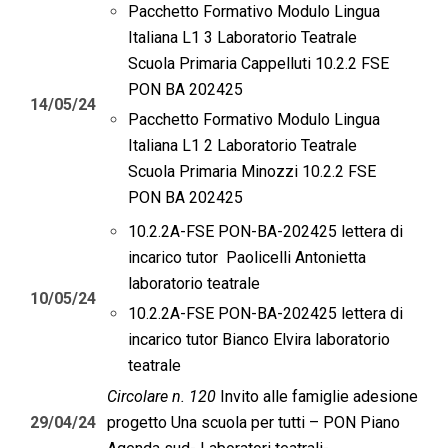
Pacchetto Formativo Modulo Lingua
Italiana L1 3 Laboratorio Teatrale
Scuola Primaria Cappelluti 10.2.2 FSE
PON BA 202425
14/05/24
Pacchetto Formativo Modulo Lingua
Italiana L1 2 Laboratorio Teatrale
Scuola Primaria Minozzi 10.2.2 FSE
PON BA 202425
10.2.2A-FSE PON-BA-202425 lettera di
incarico tutor Paolicelli Antonietta
laboratorio teatrale
10/05/24
10.2.2A-FSE PON-BA-202425 lettera di
incarico tutor Bianco Elvira laboratorio
teatrale
Circolare n. 120
Invito alle famiglie adesione
29/04/24
progetto Una scuola per tutti – PON Piano