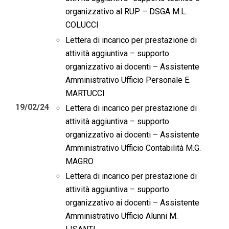
organizzativo al RUP – DSGA M.L.
COLUCCI
Lettera di incarico per prestazione di
attività aggiuntiva – supporto
organizzativo ai docenti – Assistente
Amministrativo Ufficio Personale E.
MARTUCCI
19/02/24
Lettera di incarico per prestazione di
attività aggiuntiva – supporto
organizzativo ai docenti – Assistente
Amministrativo Ufficio Contabilità M.G.
MAGRO
Lettera di incarico per prestazione di
attività aggiuntiva – supporto
organizzativo ai docenti – Assistente
Amministrativo Ufficio Alunni M.