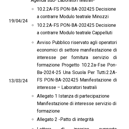
Agenda sud- Laboratori teatrali-
10.2.2A-FS PON-BA-202425 Decisione
a contrarre Modulo teatrale Minozzi
19/04/24
10.2.2A-FS PON-BA-202425 Decisione
a contrarre Modulo teatrale Cappelluti
Avviso Pubblico riservato agli operatori
economici di settore manifestazione di
interesse per fornitura servizio di
formazione Progetto 10.2.2a-Fse Pon-
Ba-2024-25 Una Scuola Per Tutti.2.2A-
FS PON-BA-202425 Manifestazione di
13/03/24
interesse – Laboratori teatrali
Allegato 1 Istanza di partecipazione
Manifestazione di interesse servizio di
formazione
Allegato 2 -Patto di integrità