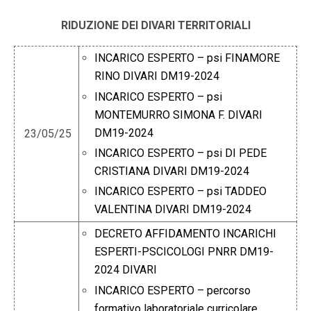
RIDUZIONE DEI DIVARI TERRITORIALI
INCARICO ESPERTO – psi FINAMORE
RINO DIVARI DM19-2024
INCARICO ESPERTO – psi
MONTEMURRO SIMONA F. DIVARI
DM19-2024
23/05/25
INCARICO ESPERTO – psi DI PEDE
CRISTIANA DIVARI DM19-2024
INCARICO ESPERTO – psi TADDEO
VALENTINA DIVARI DM19-2024
DECRETO AFFIDAMENTO INCARICHI
ESPERTI-PSCICOLOGI PNRR DM19-
2024 DIVARI
INCARICO ESPERTO – percorso
formativo laboratoriale curricolare