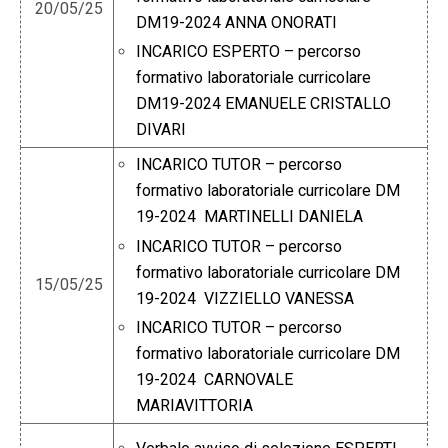
20/05/25
DM19-2024 ANNA ONORATI
INCARICO ESPERTO – percorso
formativo laboratoriale curricolare
DM19-2024 EMANUELE CRISTALLO
DIVARI
INCARICO TUTOR – percorso
formativo laboratoriale curricolare DM
19-2024 MARTINELLI DANIELA
INCARICO TUTOR – percorso
formativo laboratoriale curricolare DM
15/05/25
19-2024 VIZZIELLO VANESSA
INCARICO TUTOR – percorso
formativo laboratoriale curricolare DM
19-2024 CARNOVALE
MARIAVITTORIA