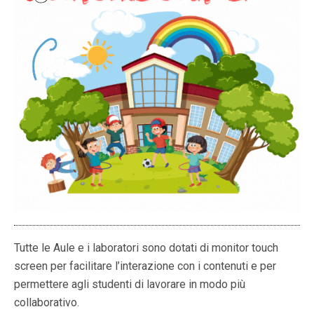
Tutte le Aule e i laboratori sono dotati di monitor touch
screen per facilitare l’interazione con i contenuti e per
permettere agli studenti di lavorare in modo più
collaborativo.