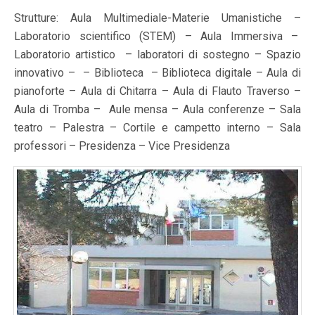
Strutture: Aula Multimediale-Materie Umanistiche –
Laboratorio scientifico (STEM) – Aula Immersiva –
Laboratorio artistico – laboratori di sostegno – Spazio
innovativo – – Biblioteca – Biblioteca digitale – Aula di
pianoforte – Aula di Chitarra – Aula di Flauto Traverso –
Aula di Tromba – Aule mensa – Aula conferenze – Sala
teatro – Palestra – Cortile e campetto interno – Sala
professori – Presidenza – Vice Presidenza