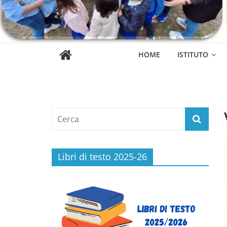
HOME
ISTITUTO
Libri di testo 2025-26