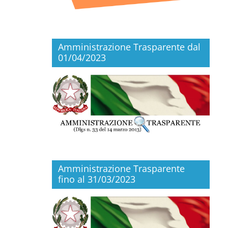
Amministrazione Trasparente dal
01/04/2023
Amministrazione Trasparente
fino al 31/03/2023