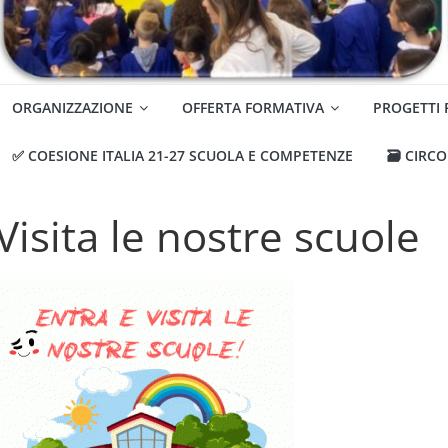
ORGANIZZAZIONE
OFFERTA FORMATIVA
PROGETTI
✅ COESIONE ITALIA 21-27 SCUOLA E COMPETENZE
🗃️ CIRC
Visita le nostre scuole