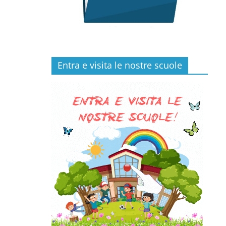
Entra e visita le nostre scuole