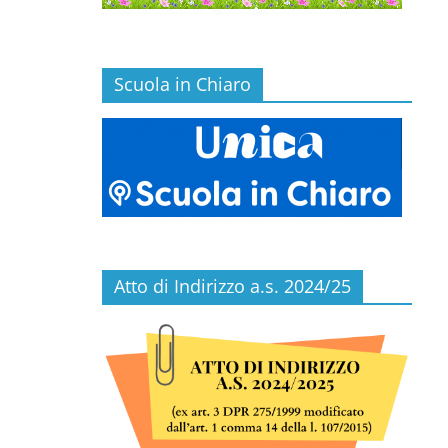
Scuola in Chiaro
Atto di Indirizzo a.s. 2024/25