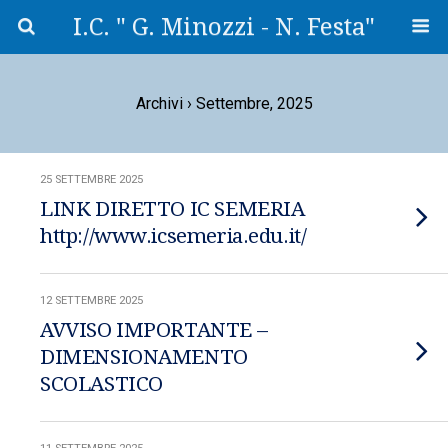
I.C. " G. Minozzi - N. Festa"
Archivi › Settembre, 2025
25 SETTEMBRE 2025
LINK DIRETTO IC SEMERIA
http://www.icsemeria.edu.it/
12 SETTEMBRE 2025
AVVISO IMPORTANTE –
DIMENSIONAMENTO
SCOLASTICO