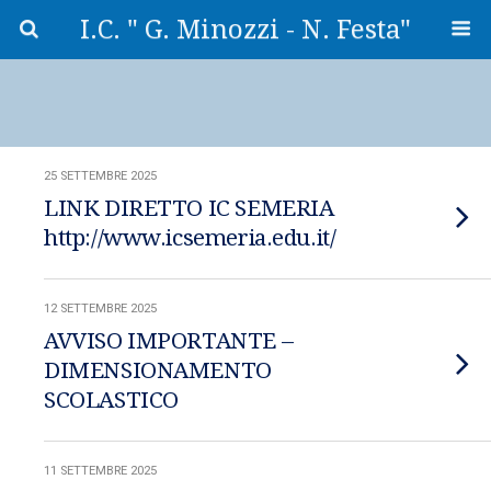
I.C. " G. Minozzi - N. Festa"
25 SETTEMBRE 2025
LINK DIRETTO IC SEMERIA
http://www.icsemeria.edu.it/
12 SETTEMBRE 2025
AVVISO IMPORTANTE –
DIMENSIONAMENTO
SCOLASTICO
11 SETTEMBRE 2025