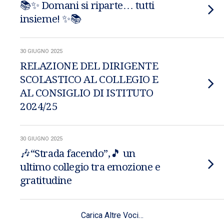
📚✨ Domani si riparte… tutti
insieme! ✨📚
30 GIUGNO 2025
RELAZIONE DEL DIRIGENTE
SCOLASTICO AL COLLEGIO E
AL CONSIGLIO DI ISTITUTO
2024/25
30 GIUGNO 2025
🎶“Strada facendo”,🎵 un
ultimo collegio tra emozione e
gratitudine
Carica Altre Voci…