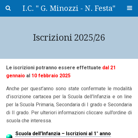
I.C. " G. Minozzi - N. Festa"
Iscrizioni 2025/26
Le iscrizioni potranno essere effettuate
dal 21
gennaio
al
10 febbraio 2025
Anche per quest’anno sono state confermate le modalità
d’iscrizione cartacea per la Scuola dell’Infanzia e on line
per la Scuola Primaria, Secondaria di I grado e Secondaria
di II grado. Per ulteriori informazioni cliccare sull’ordine di
scuola che interessa.
Scuola dell’Infanzia – Iscrizioni al 1° anno