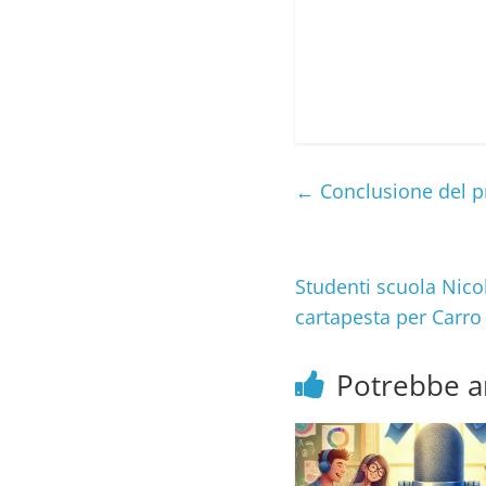
←
Conclusione del pr
Studenti scuola Nico
cartapesta per Carro
Potrebbe a