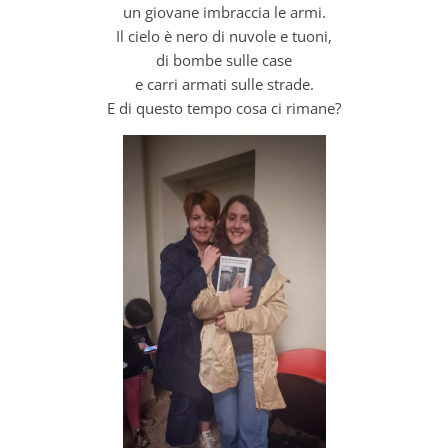
un giovane imbraccia le armi.
Il cielo è nero di nuvole e tuoni,
di bombe sulle case
e carri armati sulle strade.
E di questo tempo cosa ci rimane?