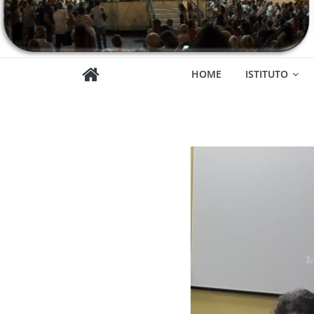
HOME
ISTITUTO