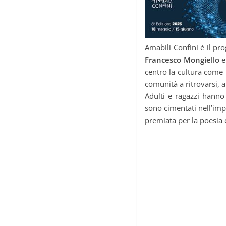
Amabili Confini è il pr
Francesco Mongiello
e
centro la cultura come 
comunità a ritrovarsi, a
Adulti e ragazzi hanno
sono cimentati nell’imp
premiata per la poesia 