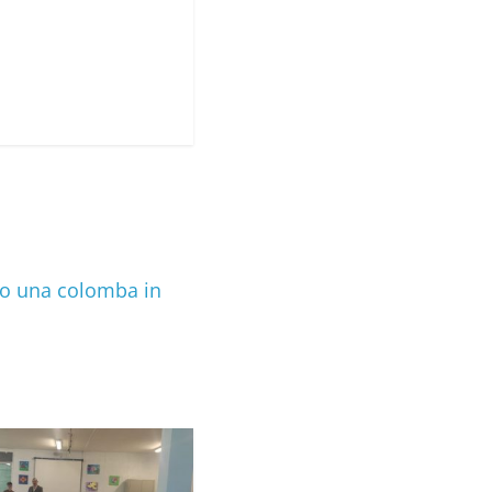
mao una colomba in