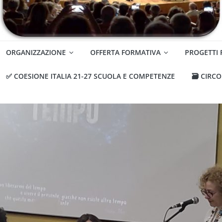
ORGANIZZAZIONE
OFFERTA FORMATIVA
PROGETTI
✅ COESIONE ITALIA 21-27 SCUOLA E COMPETENZE
🗃️ CIRC