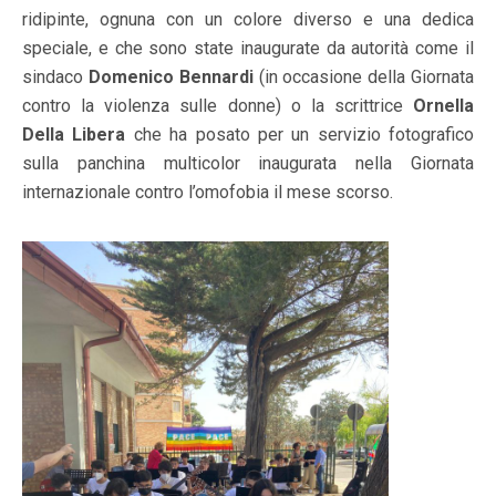
ridipinte, ognuna con un colore diverso e una dedica
speciale, e che sono state inaugurate da autorità come il
sindaco
Domenico
Bennardi
(in occasione della Giornata
contro la violenza sulle donne) o la scrittrice
Ornella
Della
Libera
che ha posato per un servizio fotografico
sulla panchina multicolor inaugurata nella Giornata
internazionale contro l’omofobia il mese scorso.