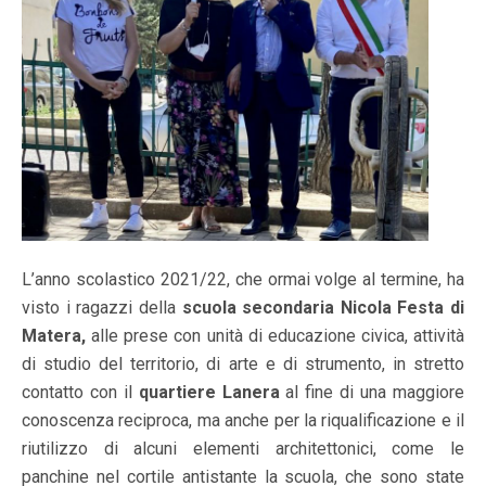
L’anno scolastico 2021/22, che ormai volge al termine, ha
visto i ragazzi della
scuola
secondaria
Nicola Festa di
Matera,
alle prese con unità di educazione civica, attività
di studio del territorio, di arte e di strumento, in stretto
contatto con il
quartiere
Lanera
al fine di una maggiore
conoscenza reciproca, ma anche per la riqualificazione e il
riutilizzo di alcuni elementi architettonici, come le
panchine nel cortile antistante la scuola, che sono state