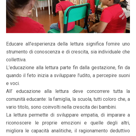
Educare all’esperienza della lettura significa fornire uno
strumento di conoscenza e di crescita, sia individuale che
collettiva.
L’educazione alla lettura parte fin dalla gestazione, fin da
quando il feto inizia a sviluppare l’udito, a percepire suoni
e voci.
All’ educazione alla lettura deve concorrere tutta la
comunità educante: la famiglia, la scuola, tutti coloro che, a
vario titolo, sono coinvolti nella crescita dei bambini.
La lettura permette di sviluppare empatia, di imparare a
riconoscere le proprie emozioni e quelle degli altri,
migliora le capacità analitiche, il ragionamento deduttivo