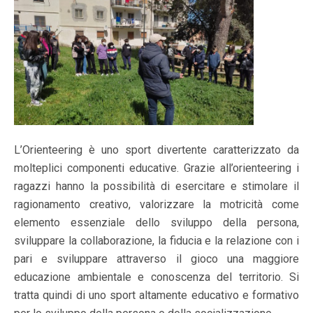
L’Orienteering è uno sport divertente caratterizzato da
molteplici componenti educative. Grazie all’orienteering i
ragazzi hanno la possibilità di esercitare e stimolare il
ragionamento creativo, valorizzare la motricità come
elemento essenziale dello sviluppo della persona,
sviluppare la collaborazione, la fiducia e la relazione con i
pari e sviluppare attraverso il gioco una maggiore
educazione ambientale e conoscenza del territorio. Si
tratta quindi di uno sport altamente educativo e formativo