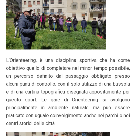
L’Orienteering, è una disciplina sportiva che ha come
obiettivo quello di completare nel minor tempo possibile,
un percorso definito dal passaggio obbligato presso
alcuni punti di controllo, con il solo utilizzo di una bussola
e di una cartina topografica disegnata appositamente per
questo sport. Le gare di Orienteering si svolgono
principalmente in ambiente naturale, ma può essere
praticato con uguale coinvolgimento anche nei parchi o nei
centri storici delle città.