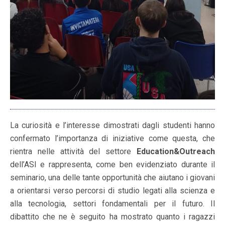
La curiosità e l’interesse dimostrati dagli studenti hanno
confermato l’importanza di iniziative come questa, che
rientra nelle attività del settore
Education&Outreach
dell’ASI e rappresenta, come ben evidenziato durante il
seminario, una delle tante opportunità che aiutano i giovani
a orientarsi verso percorsi di studio legati alla scienza e
alla tecnologia, settori fondamentali per il futuro. Il
dibattito che ne è seguito ha mostrato quanto i ragazzi