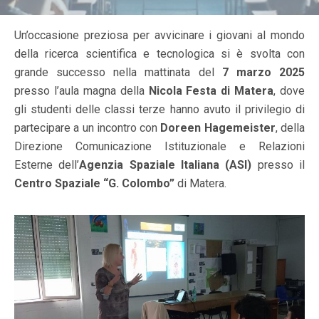
Un’occasione preziosa per avvicinare i giovani al mondo
della ricerca scientifica e tecnologica si è svolta con
grande successo nella mattinata del
7 marzo 2025
presso l’aula magna della
Nicola Festa di Matera
, dove
gli studenti delle classi terze hanno avuto il privilegio di
partecipare a un incontro con
Doreen Hagemeister
, della
Direzione Comunicazione Istituzionale e Relazioni
Esterne dell’
Agenzia Spaziale Italiana (ASI)
presso il
Centro Spaziale “G. Colombo”
di Matera.