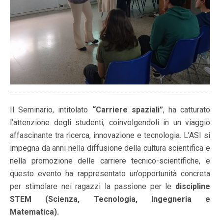
Il Seminario, intitolato
“Carriere spaziali”
, ha catturato
l’attenzione degli studenti, coinvolgendoli in un viaggio
affascinante tra ricerca, innovazione e tecnologia. L’ASI si
impegna da anni nella diffusione della cultura scientifica e
nella promozione delle carriere tecnico-scientifiche, e
questo evento ha rappresentato un’opportunità concreta
per stimolare nei ragazzi la passione per le
discipline
STEM (Scienza, Tecnologia, Ingegneria e
Matematica).