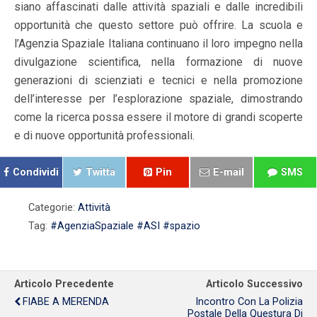
siano affascinati dalle attività spaziali e dalle incredibili
opportunità che questo settore può offrire. La scuola e
l’Agenzia Spaziale Italiana continuano il loro impegno nella
divulgazione scientifica, nella formazione di nuove
generazioni di scienziati e tecnici e nella promozione
dell’interesse per l’esplorazione spaziale, dimostrando
come la ricerca possa essere il motore di grandi scoperte
e di nuove opportunità professionali.
Condividi
Twitta
Pin
E-mail
SMS
Categorie:
Attività
Tag:
#AgenziaSpaziale #ASI #spazio
Articolo Precedente
Articolo Successivo
FIABE A MERENDA
Incontro Con La Polizia
Postale Della Questura Di