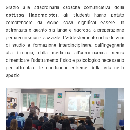
Grazie alla straordinaria capacità comunicativa della
dott.ssa Hagemeister,
gli studenti hanno potuto
comprendere da vicino cosa significhi essere un
astronauta e quanto sia lunga e rigorosa la preparazione
per una missione spaziale. L’addestramento richiede anni
di studio e formazione interdisciplinare: dall’ingegneria
alla biologia, dalla medicina all’aerodinamica, senza
dimenticare l’adattamento fisico e psicologico necessario
per affrontare le condizioni estreme della vita nello
spazio.