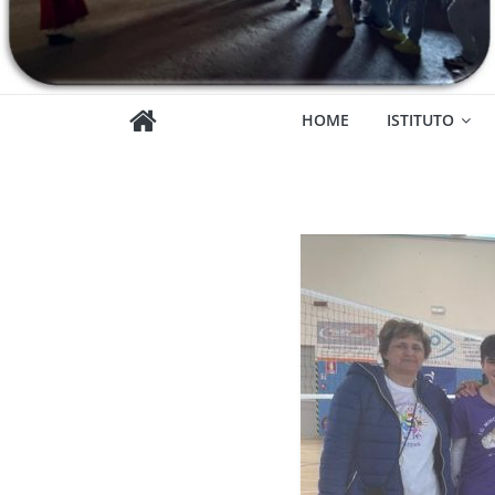
HOME
ISTITUTO