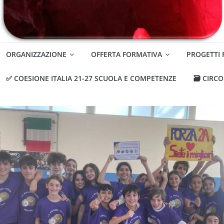
ORGANIZZAZIONE
OFFERTA FORMATIVA
PROGETTI
✅ COESIONE ITALIA 21-27 SCUOLA E COMPETENZE
🗃️ CIRC