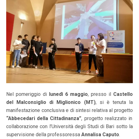
Nel pomeriggio di
lunedì 6 maggio
, presso il
Castello
del Malconsiglio di Miglionico (MT)
, si è tenuta la
manifestazione conclusiva e di sintesi relativa al progetto
“Abbecedari della Cittadinanza”
, progetto realizzato in
collaborazione con l’Università degli Studi di Bari sotto la
supervisione della professoressa
Annalisa Caputo
.