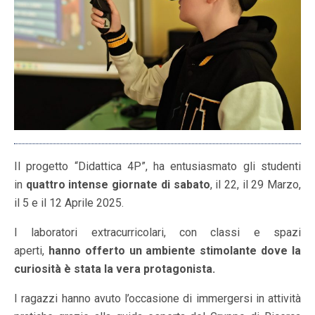
Il progetto “Didattica 4P”, ha entusiasmato gli studenti
in
quattro intense giornate di sabato
, il 22, il 29 Marzo,
il 5 e il 12 Aprile 2025.
I laboratori extracurricolari, con classi e spazi
aperti,
hanno offerto un ambiente stimolante dove la
curiosità è stata la vera protagonista.
I ragazzi hanno avuto l’occasione di immergersi in attività