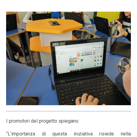
I promotori del progetto spiegano:
“L’importanza di questa iniziativa risiede nella