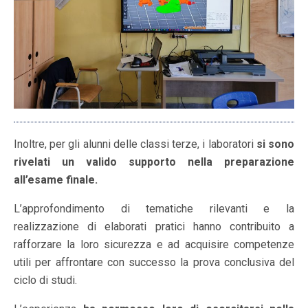
Inoltre, per gli alunni delle classi terze, i laboratori
si sono
rivelati un valido supporto nella preparazione
all’esame finale.
L’approfondimento di tematiche rilevanti e la
realizzazione di elaborati pratici hanno contribuito a
rafforzare la loro sicurezza e ad acquisire competenze
utili per affrontare con successo la prova conclusiva del
ciclo di studi.