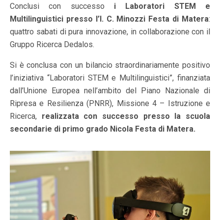
Conclusi con successo
i Laboratori STEM e
Multilinguistici presso l’I. C. Minozzi Festa di Matera
:
quattro sabati di pura innovazione, in collaborazione con il
Gruppo Ricerca Dedalos.
Si è conclusa con un bilancio straordinariamente positivo
l’iniziativa “Laboratori STEM e Multilinguistici”, finanziata
dall’Unione Europea nell’ambito del Piano Nazionale di
Ripresa e Resilienza (PNRR), Missione 4 – Istruzione e
Ricerca,
realizzata con successo presso la scuola
secondarie di primo grado Nicola Festa di Matera.