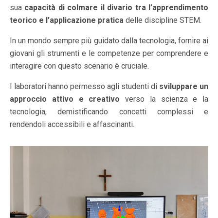
sua
capacità di colmare il divario tra l’apprendimento
teorico e l’applicazione pratica
delle discipline STEM.
In un mondo sempre più guidato dalla tecnologia, fornire ai
giovani gli strumenti e le competenze per comprendere e
interagire con questo scenario è cruciale.
I laboratori hanno permesso agli studenti di
sviluppare un
approccio attivo e creativo
verso la scienza e la
tecnologia, demistificando concetti complessi e
rendendoli accessibili e affascinanti.