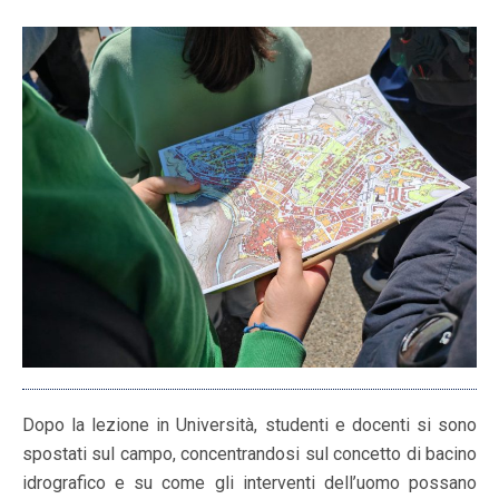
Dopo la lezione in Università, studenti e docenti si sono
spostati sul campo, concentrandosi sul concetto di bacino
idrografico e su come gli interventi dell’uomo possano