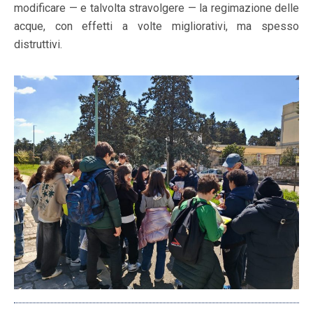
modificare — e talvolta stravolgere — la regimazione delle
acque, con effetti a volte migliorativi, ma spesso
distruttivi.