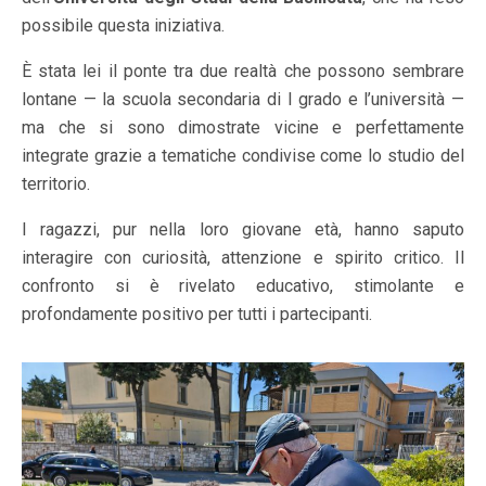
possibile questa iniziativa.
È stata lei il ponte tra due realtà che possono sembrare
lontane — la scuola secondaria di I grado e l’università —
ma che si sono dimostrate vicine e perfettamente
integrate grazie a tematiche condivise come lo studio del
territorio.
I ragazzi, pur nella loro giovane età, hanno saputo
interagire con curiosità, attenzione e spirito critico. Il
confronto si è rivelato educativo, stimolante e
profondamente positivo per tutti i partecipanti.