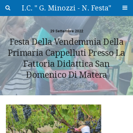
I.C. " G. Minozzi - N. Festa"
29 Settembre 2022
Festa Della Vendemmia Della
Primaria Cappelluti Presso La
Fattoria Didattica San
Domenico Di Matera