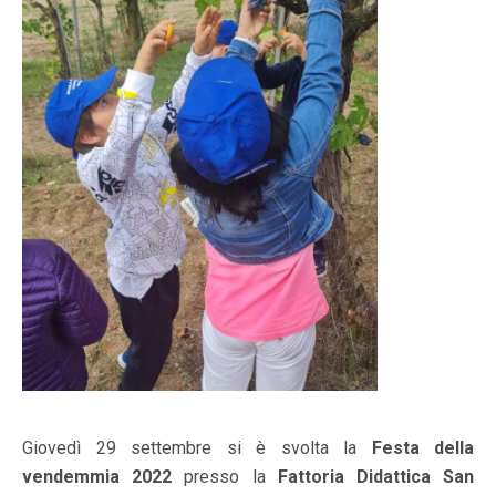
Giovedì 29 settembre si è svolta la
Festa della
vendemmia 2022
presso la
Fattoria Didattica San