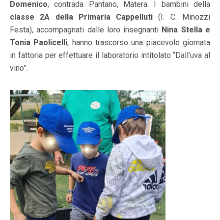
Domenico
, contrada Pantano, Matera. I bambini della
classe 2A della Primaria Cappelluti
(I. C. Minozzi
Festa), accompagnati dalle loro insegnanti
Nina Stella e
Tonia Paolicelli
, hanno trascorso una piacevole giornata
in fattoria per effettuare il laboratorio intitolato “Dall’uva al
vino”.