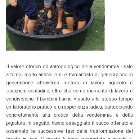
Il valore storico ed antropologico della vendemmia risale
a tempi molto antichi e si è tramandato di generazione in
generazione attraverso metodi di lavoro agricolo e
tradizioni contadine, oltre che come momento di lavoro e
condivisione. I bambini hanno vissuto allo stesso tempo
un laboratorio pratico e un’esperienza ludica, partecipando
concretamente alla pratica della vendemmia e della
pigiatura. In seguito, hanno assaggiato il succo ottenuto e
osservato le successive fasi della trasformazione del