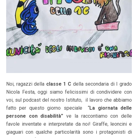
Noi, ragazzi della
classe 1 C
della secondaria di I grado
Nicola Festa, oggi siamo felicissimi di condividere con
voi, sul podcast del nostro Istituto, il lavoro che abbiamo
fatto per questo giorno speciale “
La giornata delle
persone con disabilità”
ve la raccontiamo con delle
favole inventate e interpretate da noi! Giraffe, leoncini e
giaguari con qualche particolarità sono i protagonisti di