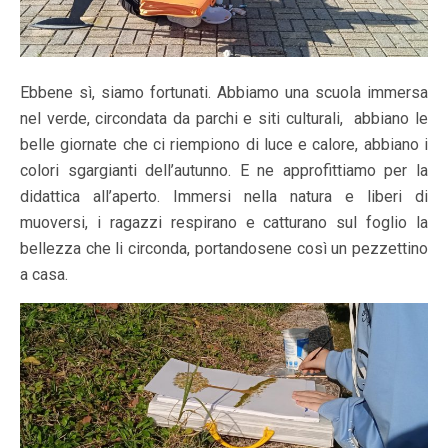
Ebbene sì, siamo fortunati. Abbiamo una scuola immersa
nel verde, circondata da parchi e siti culturali, abbiano le
belle giornate che ci riempiono di luce e calore, abbiano i
colori sgargianti dell’autunno. E ne approfittiamo per la
didattica all’aperto. Immersi nella natura e liberi di
muoversi, i ragazzi respirano e catturano sul foglio la
bellezza che li circonda, portandosene così un pezzettino
a casa.