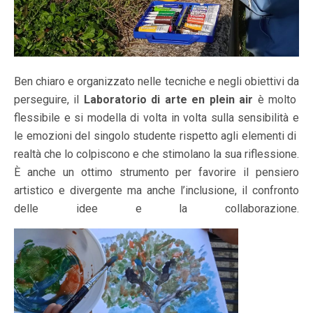
Ben chiaro e organizzato nelle tecniche e negli obiettivi da
perseguire, il
Laboratorio di arte en plein air
è molto
flessibile e si modella di volta in volta sulla sensibilità e
le emozioni del singolo studente rispetto agli elementi di
realtà che lo colpiscono e che stimolano la sua riflessione.
È anche un ottimo strumento per favorire il pensiero
artistico e divergente ma anche l’inclusione, il confronto
delle idee e la collaborazione.