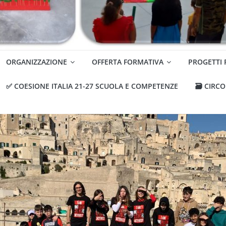
ORGANIZZAZIONE
OFFERTA FORMATIVA
PROGETTI
✅ COESIONE ITALIA 21-27 SCUOLA E COMPETENZE
🗃️ CIRC