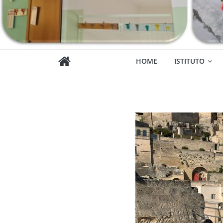
HOME
ISTITUTO