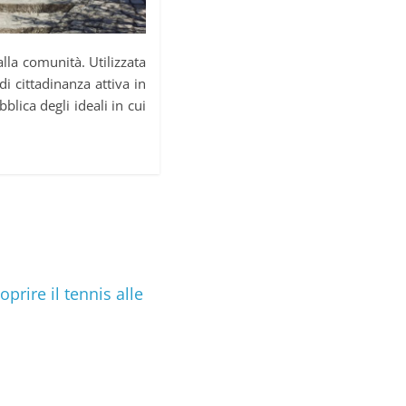
lla comunità. Utilizzata
di cittadinanza attiva in
lica degli ideali in cui
prire il tennis alle