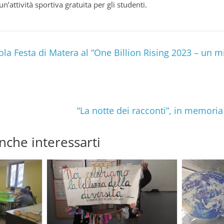
n’attività sportiva gratuita per gli studenti.
ola Festa di Matera al “One Billion Rising 2023 – un mi
“La notte dei racconti”, in memoria
nche interessarti