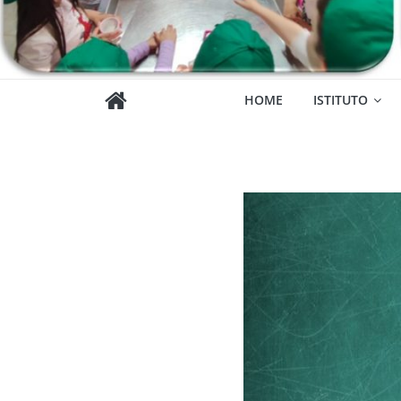
HOME
ISTITUTO