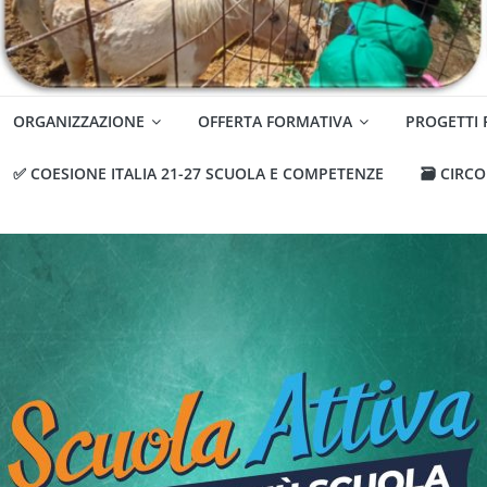
ORGANIZZAZIONE
OFFERTA FORMATIVA
PROGETTI
✅ COESIONE ITALIA 21-27 SCUOLA E COMPETENZE
🗃️ CIRC