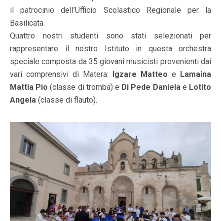
il patrocinio dell’Ufficio Scolastico Regionale per la
Basilicata.
Quattro nostri studenti sono stati selezionati per
rappresentare il nostro Istituto in questa orchestra
speciale composta da 35 giovani musicisti provenienti dai
vari comprensivi di Matera:
Igzare Matteo
e
Lamaina
Mattia Pio
(classe di tromba) e
Di Pede Daniela
e
Lotito
Angela
(classe di flauto).