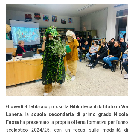
Giovedì 8 febbraio
presso la
Biblioteca di Istituto in Via
Lanera
, la
scuola secondaria di primo grado Nicola
Festa
ha presentato la propria offerta formativa per l’anno
scolastico 2024/25, con un focus sulle modalità di