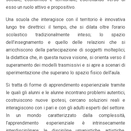
esso un ruolo attivo e propositivo.
Una scuola che interagisce con il territorio è innovativa
lungo tre direttrici: il tempo, che si dilata oltre l’orario
scolastico tradizionalmente inteso; lo spazio
dell’insegnamento e quello delle relazioni che si
arricchiscono della partecipazione di soggetti molteplici;
la didattica che, in questa nuova visione, si orienta verso il
superamento dei modelli trasmissivi e si apre a scenari di
sperimentazione che superano lo spazio fisico dell’aula.
Si tratta di forme di apprendimento esperienziale tramite
le quali gli alunni e le alunne incontrano problemi autentici,
costruiscono nuove ipotesi, cercano soluzioni reali e
interagiscono con i pari e con gli adulti esperti del settore.
In un mondo caratterizzato dalla complessità,
l’apprendimento esperienziale è intrinsecamente
interdisciplinare: le discipline umanistiche, artistiche,