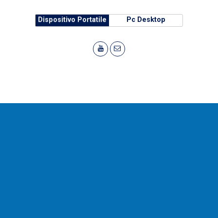
Dispositivo Portatile
Pc Desktop