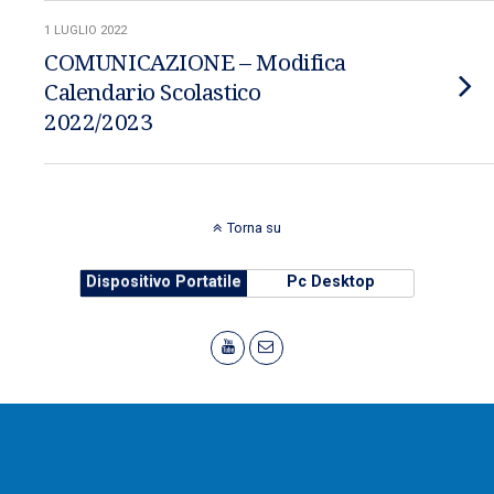
1 LUGLIO 2022
COMUNICAZIONE – Modifica
Calendario Scolastico
2022/2023
Torna su
Dispositivo Portatile
Pc Desktop