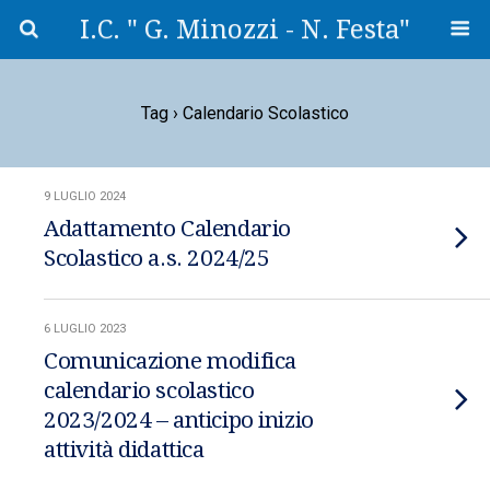
I.C. " G. Minozzi - N. Festa"
Tag › Calendario Scolastico
9 LUGLIO 2024
Adattamento Calendario
Scolastico a.s. 2024/25
6 LUGLIO 2023
Comunicazione modifica
calendario scolastico
2023/2024 – anticipo inizio
attività didattica