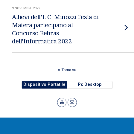
9 NOVEMBRE 2022
Allievi dell’I. C. Minozzi Festa di
Matera partecipano al
Concorso Bebras
dell’Informatica 2022
Torna su
Dispositivo Portatile
Pc Desktop