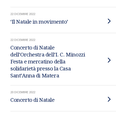
22 DICEMBRE 2022
‘Il Natale in movimento’
22 DICEMBRE 2022
Concerto di Natale
dell’Orchestra dell’I. C. Minozzi
Festa e mercatino della
solidarietà presso la Casa
Sant’Anna di Matera
20 DICEMBRE 2022
Concerto di Natale