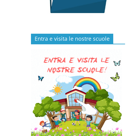
Entra e visita le nostre scuole