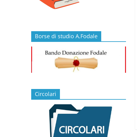
Borse di studio A.Fodale
Circolari