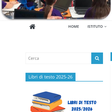
HOME
ISTITUTO
Libri di testo 2025-26