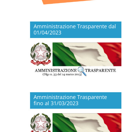
Amministrazione Trasparente dal
01/04/2023
Amministrazione Trasparente
fino al 31/03/2023