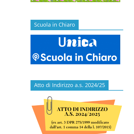
Scuola in Chiaro
Atto di Indirizzo a.s. 2024/25