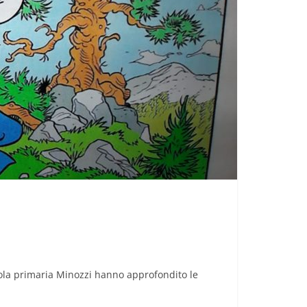
cuola primaria Minozzi hanno approfondito le