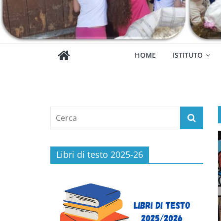
HOME
ISTITUTO
Libri di testo 2025-26