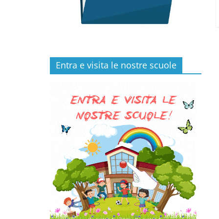
Entra e visita le nostre scuole