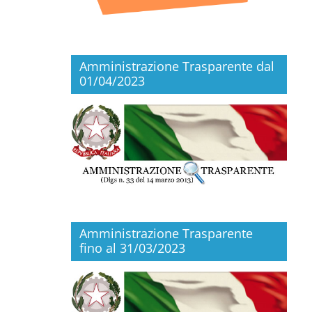
Amministrazione Trasparente dal
01/04/2023
Amministrazione Trasparente
fino al 31/03/2023