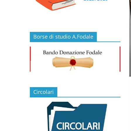
Borse di studio A.Fodale
Circolari