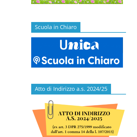
Scuola in Chiaro
Atto di Indirizzo a.s. 2024/25