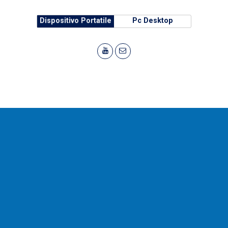
Dispositivo Portatile
Pc Desktop