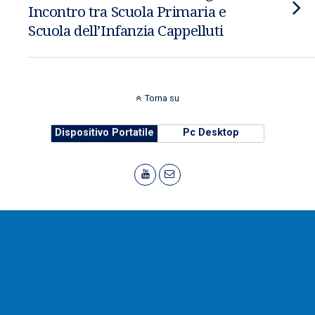
Incontro tra Scuola Primaria e
Scuola dell’Infanzia Cappelluti
Torna su
Dispositivo Portatile
Pc Desktop