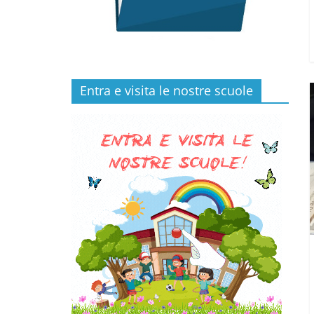
Entra e visita le nostre scuole