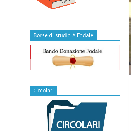
Borse di studio A.Fodale
Circolari