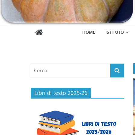
HOME
ISTITUTO
Libri di testo 2025-26