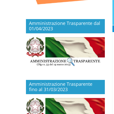
Amministrazione Trasparente dal
01/04/2023
Amministrazione Trasparente
fino al 31/03/2023