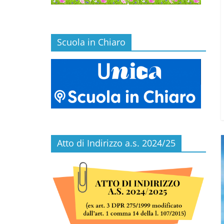
Scuola in Chiaro
Atto di Indirizzo a.s. 2024/25