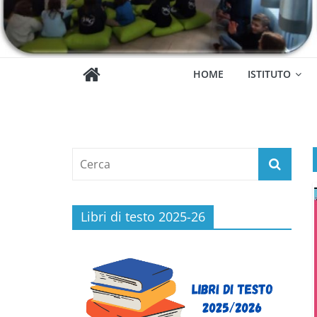
HOME
ISTITUTO
Libri di testo 2025-26