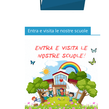
Entra e visita le nostre scuole