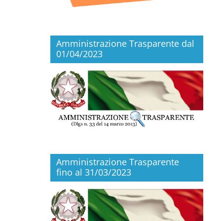
Amministrazione Trasparente dal
01/04/2023
Amministrazione Trasparente
fino al 31/03/2023