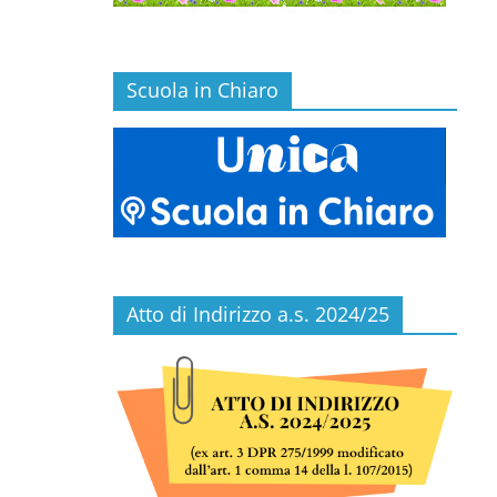
Scuola in Chiaro
Atto di Indirizzo a.s. 2024/25