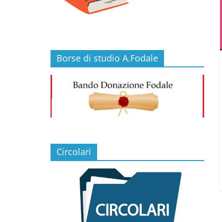
Borse di studio A.Fodale
Circolari