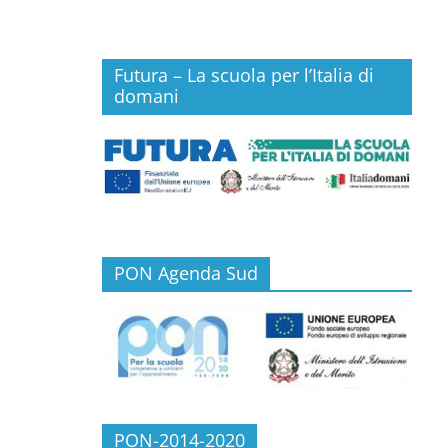
Futura – La scuola per l’Italia di
domani
PON Agenda Sud
PON-2014-2020