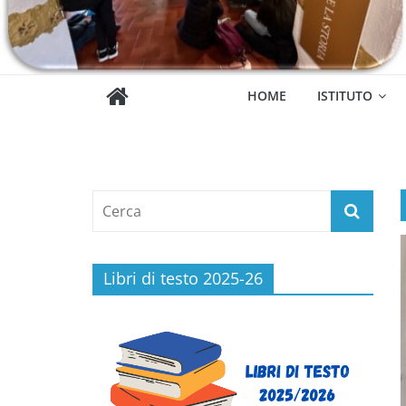
HOME
ISTITUTO
Libri di testo 2025-26