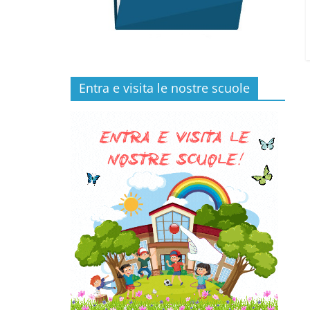
Entra e visita le nostre scuole