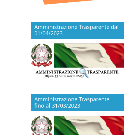
Amministrazione Trasparente dal
01/04/2023
Amministrazione Trasparente
fino al 31/03/2023