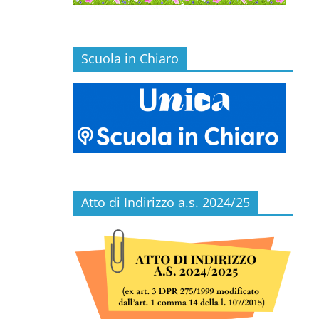
Scuola in Chiaro
Atto di Indirizzo a.s. 2024/25