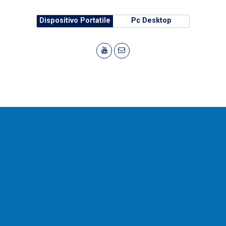
Dispositivo Portatile
Pc Desktop