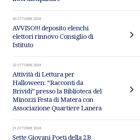
30 OTTOBRE 2024
AVVISO!!! deposito elenchi
elettori rinnovo Consiglio di
Istituto
22 OTTOBRE 2024
Attività di Lettura per
Halloween: “Racconti da
Brividi” presso la Biblioteca del
Minozzi Festa di Matera con
Associazione Quartiere Lanera
21 OTTOBRE 2024
Sette Giovani Poeti della 2B