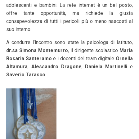
adolescenti e bambini. La rete internet è un bel posto,
offre tante opportunità, ma richiede la giusta
consapevolezza di tutti i pericoli più o meno nascosti al
suo interno.
A condurre l’incontro sono state la psicologa di istituto,
dr.sa Simona Montemurro
, il dirigente scolastico
Maria
Rosaria Santeramo
e i docenti del team digitale
Ornella
Altamura
,
Alessandro Dragone
,
Daniela Martinelli
e
Saverio Tarasco
.