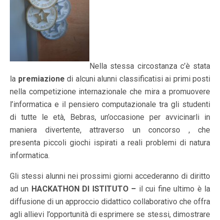
Nella stessa circostanza c’è stata
la
premiazione
di alcuni alunni classificatisi ai primi posti
nella competizione internazionale che mira a promuovere
l’informatica e il pensiero computazionale tra gli studenti
di tutte le età, Bebras, un’occasione per avvicinarli in
maniera divertente, attraverso un concorso , che
presenta piccoli giochi ispirati a reali problemi di natura
informatica.
Gli stessi alunni nei prossimi giorni accederanno di diritto
ad un
HACKATHON DI ISTITUTO –
il cui fine ultimo è la
diffusione di un approccio didattico collaborativo che offra
agli allievi l’opportunità di esprimere se stessi, dimostrare