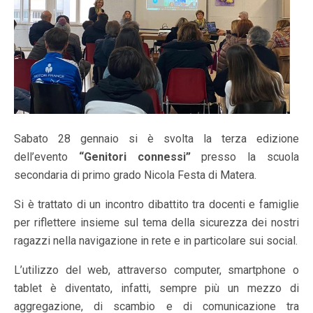
Sabato 28 gennaio si è svolta la terza edizione
dell’evento
“Genitori connessi”
presso la scuola
secondaria di primo grado Nicola Festa di Matera.
Si è trattato di un incontro dibattito tra docenti e famiglie
per riflettere insieme sul tema della sicurezza dei nostri
ragazzi nella navigazione in rete e in particolare sui social.
L’utilizzo del web, attraverso computer, smartphone o
tablet è diventato, infatti, sempre più un mezzo di
aggregazione, di scambio e di comunicazione tra