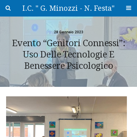
I.C. " G. Minozzi - N. Festa"
28 Gennaio 2023
Evento “Genitori Connessi”:
Uso Delle Tecnologie E
Benessere Psicologico