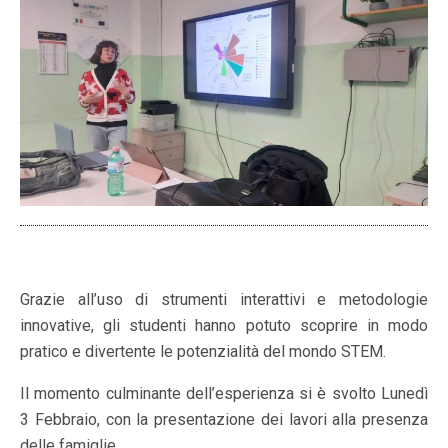
Grazie all’uso di strumenti interattivi e metodologie
innovative, gli studenti hanno potuto scoprire in modo
pratico e divertente le potenzialità del mondo STEM.
Il momento culminante dell’esperienza si è svolto Lunedì
3 Febbraio, con la presentazione dei lavori alla presenza
delle famiglie.