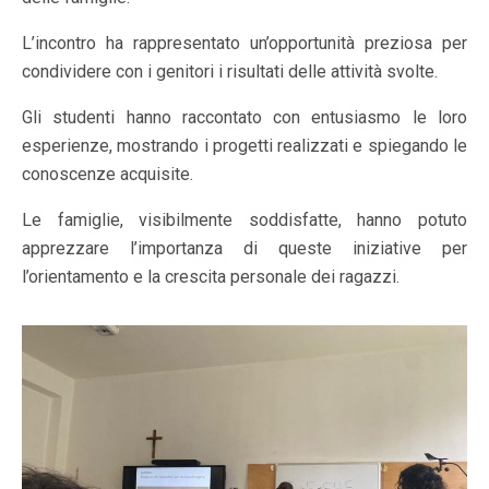
L’incontro ha rappresentato un’opportunità preziosa per
condividere con i genitori i risultati delle attività svolte.
Gli studenti hanno raccontato con entusiasmo le loro
esperienze, mostrando i progetti realizzati e spiegando le
conoscenze acquisite.
Le famiglie, visibilmente soddisfatte, hanno potuto
apprezzare l’importanza di queste iniziative per
l’orientamento e la crescita personale dei ragazzi.