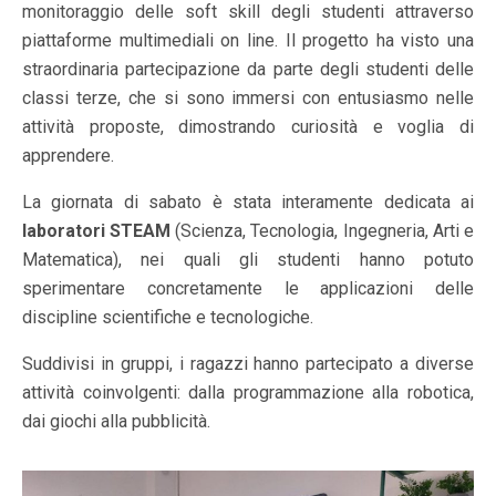
monitoraggio delle soft skill degli studenti attraverso
piattaforme multimediali on line. Il progetto ha visto una
straordinaria partecipazione da parte degli studenti delle
classi terze, che si sono immersi con entusiasmo nelle
attività proposte, dimostrando curiosità e voglia di
apprendere.
La giornata di sabato è stata interamente dedicata ai
laboratori STEAM
(Scienza, Tecnologia, Ingegneria, Arti e
Matematica), nei quali gli studenti hanno potuto
sperimentare concretamente le applicazioni delle
discipline scientifiche e tecnologiche.
Suddivisi in gruppi, i ragazzi hanno partecipato a diverse
attività coinvolgenti: dalla programmazione alla robotica,
dai giochi alla pubblicità.