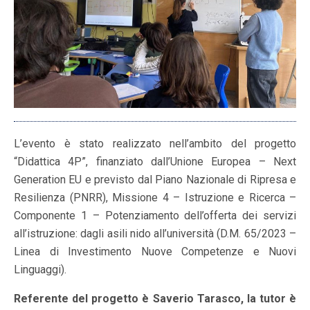
L’evento è stato realizzato nell’ambito del progetto
“Didattica 4P”, finanziato dall’Unione Europea – Next
Generation EU e previsto dal Piano Nazionale di Ripresa e
Resilienza (PNRR), Missione 4 – Istruzione e Ricerca –
Componente 1 – Potenziamento dell’offerta dei servizi
all’istruzione: dagli asili nido all’università (D.M. 65/2023 –
Linea di Investimento Nuove Competenze e Nuovi
Linguaggi).
Referente del progetto è Saverio Tarasco, la tutor è