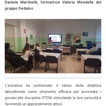
Daniela Martinelli, formatrice Valeria Mondella del
gruppo Dedalos.
L’iniziativa ha confermato il valore della didattica
laboratoriale come strumento efficace per avvicinare i
giovani alle discipline STEM, stimolando la loro curiosità e
favorendo un apprendimento attivo.