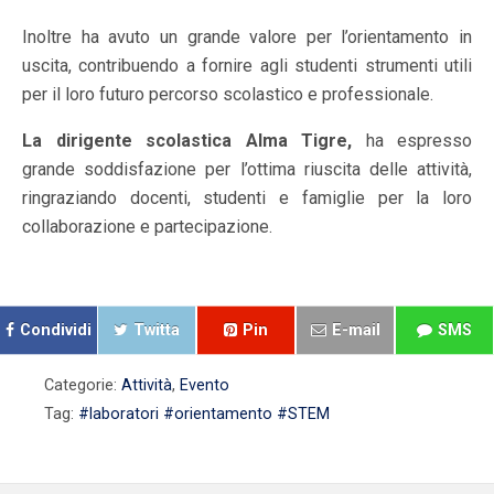
Inoltre ha avuto un grande valore per l’orientamento in
uscita, contribuendo a fornire agli studenti strumenti utili
per il loro futuro percorso scolastico e professionale.
La dirigente scolastica Alma Tigre,
ha espresso
grande soddisfazione per l’ottima riuscita delle attività,
ringraziando docenti, studenti e famiglie per la loro
collaborazione e partecipazione.
Condividi
Twitta
Pin
E-mail
SMS
Categorie:
Attività
,
Evento
Tag:
#laboratori #orientamento #STEM