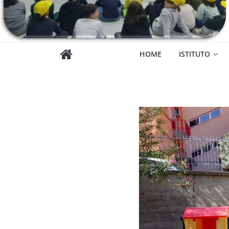
HOME
ISTITUTO