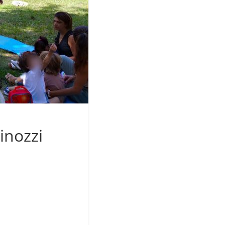
inozzi