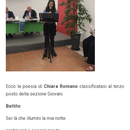
Ecco la poesia di
Chiara Romano
classificatasi al terzo
posto della sezione Giovani.
Battito
Sei là che illumini la mia notte