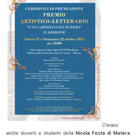
C’erano
anche docenti e studenti della
Nicola Festa di Matera