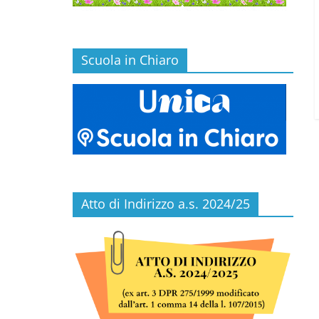
Scuola in Chiaro
Atto di Indirizzo a.s. 2024/25