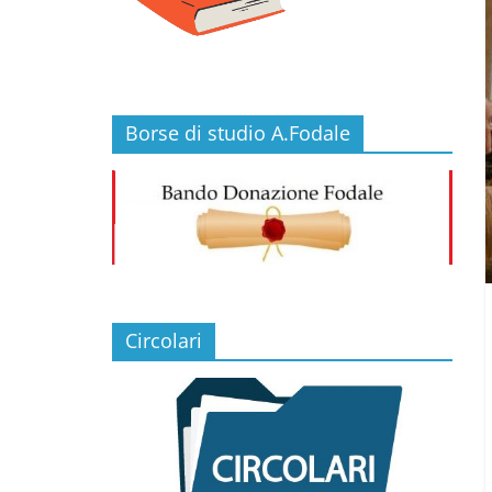
Borse di studio A.Fodale
Circolari