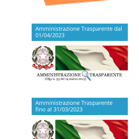
Amministrazione Trasparente dal
01/04/2023
Amministrazione Trasparente
fino al 31/03/2023