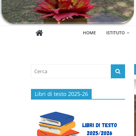
HOME
ISTITUTO
Libri di testo 2025-26