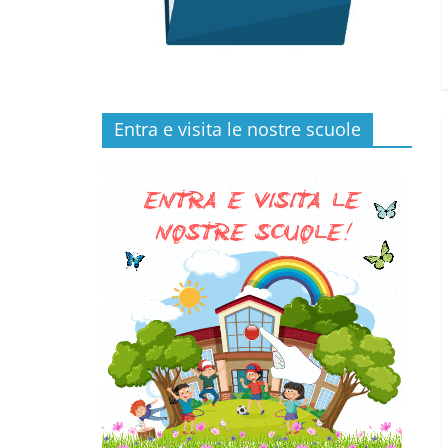
Entra e visita le nostre scuole