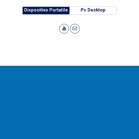
Dispositivo Portatile
Pc Desktop