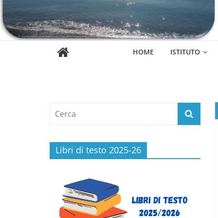
HOME
ISTITUTO
Libri di testo 2025-26