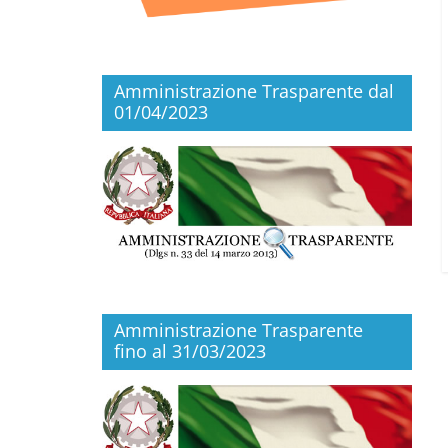
Amministrazione Trasparente dal
01/04/2023
Amministrazione Trasparente
fino al 31/03/2023