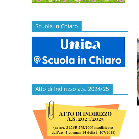
Scuola in Chiaro
Atto di Indirizzo a.s. 2024/25