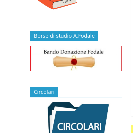
Borse di studio A.Fodale
Circolari