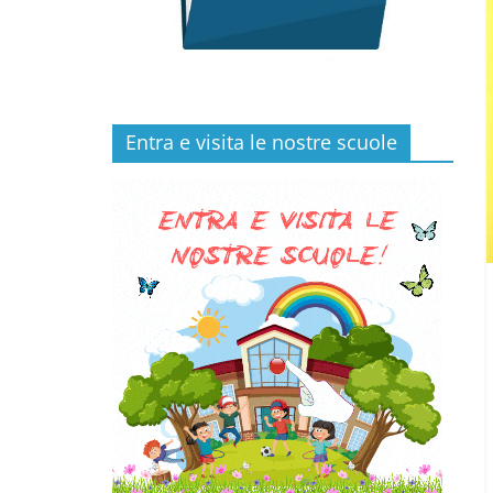
Entra e visita le nostre scuole