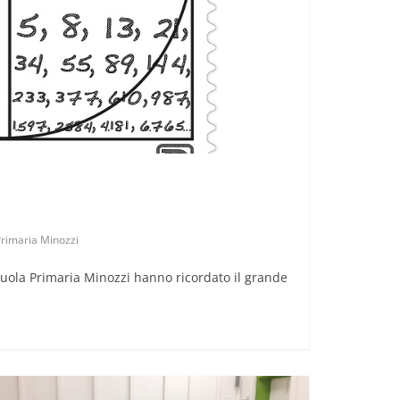
rimaria Minozzi
cuola Primaria Minozzi hanno ricordato il grande