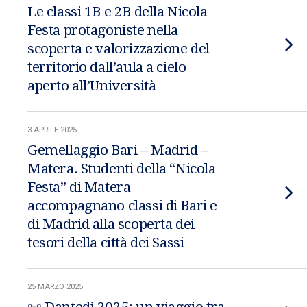
Le classi 1B e 2B della Nicola
Festa protagoniste nella
scoperta e valorizzazione del
territorio dall’aula a cielo
aperto all’Università
3 APRILE 2025
Gemellaggio Bari – Madrid –
Matera. Studenti della “Nicola
Festa” di Matera
accompagnano classi di Bari e
di Madrid alla scoperta dei
tesori della città dei Sassi
25 MARZO 2025