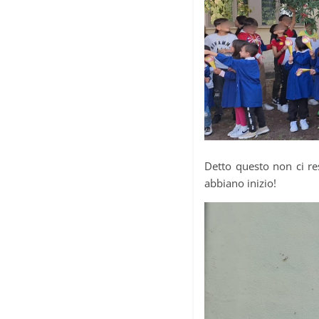
Detto questo non ci re
abbiano inizio!