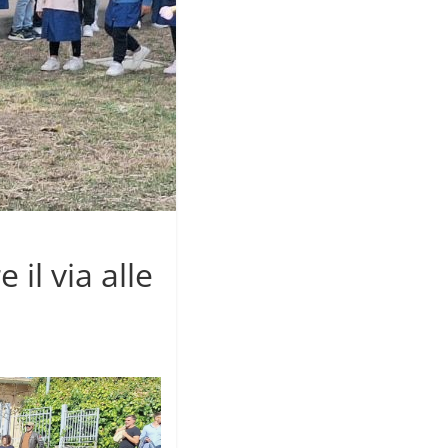
 il via alle