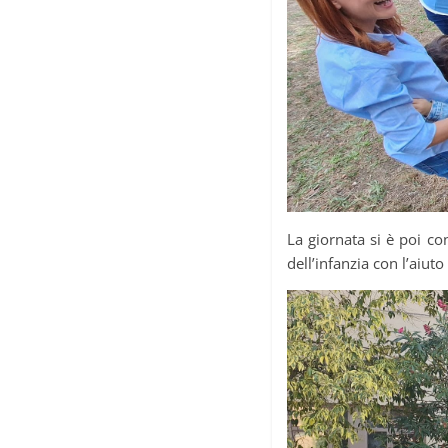
La giornata si è poi con
dell’infanzia con l’aiut