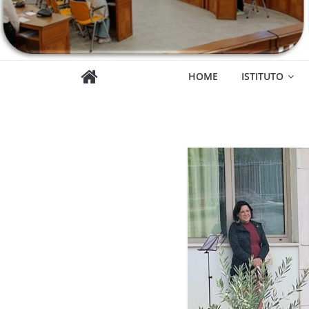
HOME
ISTITUTO