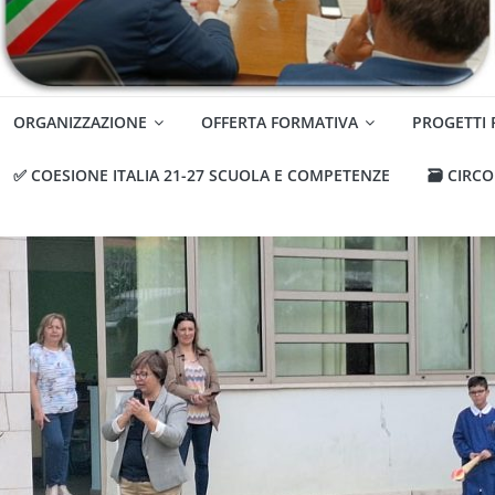
ORGANIZZAZIONE
OFFERTA FORMATIVA
PROGETTI
✅ COESIONE ITALIA 21-27 SCUOLA E COMPETENZE
🗃️ CIRC