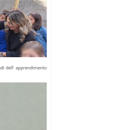
adi dell’ apprendimento