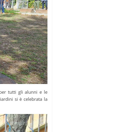
er tutti gli alunni e le
ardini si è celebrata la