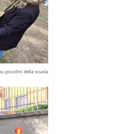
iù piccolini della scuola