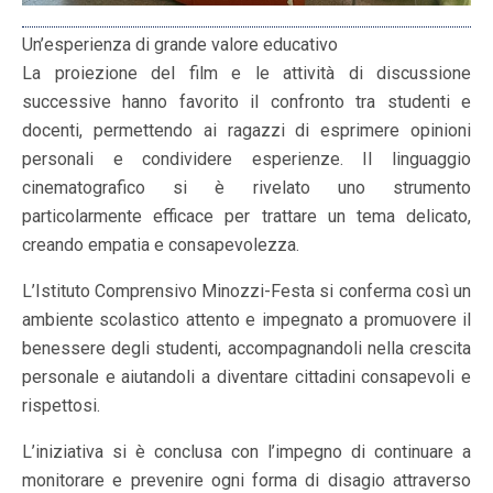
Un’esperienza di grande valore educativo
La proiezione del film e le attività di discussione
successive hanno favorito il confronto tra studenti e
docenti, permettendo ai ragazzi di esprimere opinioni
personali e condividere esperienze. Il linguaggio
cinematografico si è rivelato uno strumento
particolarmente efficace per trattare un tema delicato,
creando empatia e consapevolezza.
L’Istituto Comprensivo Minozzi-Festa si conferma così un
ambiente scolastico attento e impegnato a promuovere il
benessere degli studenti, accompagnandoli nella crescita
personale e aiutandoli a diventare cittadini consapevoli e
rispettosi.
L’iniziativa si è conclusa con l’impegno di continuare a
monitorare e prevenire ogni forma di disagio attraverso