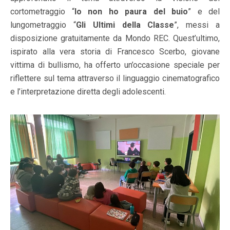
cortometraggio “
Io non ho paura del buio
” e del
lungometraggio “
Gli Ultimi della Classe
”, messi a
disposizione gratuitamente da Mondo REC. Quest’ultimo,
ispirato alla vera storia di Francesco Scerbo, giovane
vittima di bullismo, ha offerto un’occasione speciale per
riflettere sul tema attraverso il linguaggio cinematografico
e l’interpretazione diretta degli adolescenti.