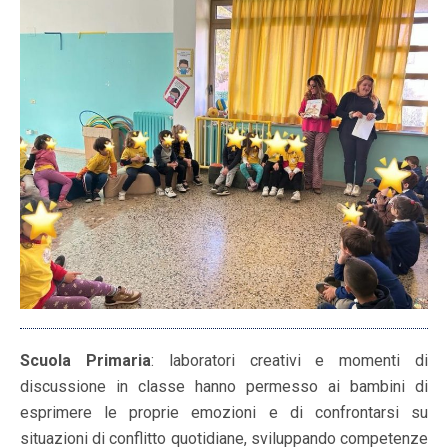
Scuola Primaria
: laboratori creativi e momenti di
discussione in classe hanno permesso ai bambini di
esprimere le proprie emozioni e di confrontarsi su
situazioni di conflitto quotidiane, sviluppando competenze