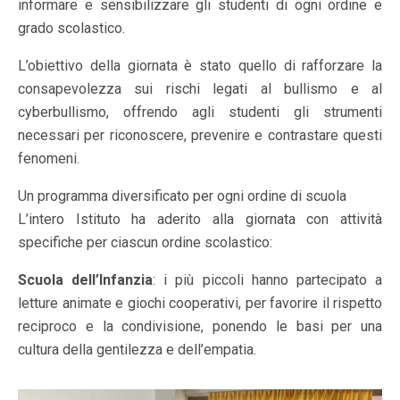
informare e sensibilizzare gli studenti di ogni ordine e
grado scolastico.
L’obiettivo della giornata è stato quello di rafforzare la
consapevolezza sui rischi legati al bullismo e al
cyberbullismo, offrendo agli studenti gli strumenti
necessari per riconoscere, prevenire e contrastare questi
fenomeni.
Un programma diversificato per ogni ordine di scuola
L’intero Istituto ha aderito alla giornata con attività
specifiche per ciascun ordine scolastico:
Scuola dell’Infanzia
: i più piccoli hanno partecipato a
letture animate e giochi cooperativi, per favorire il rispetto
reciproco e la condivisione, ponendo le basi per una
cultura della gentilezza e dell’empatia.