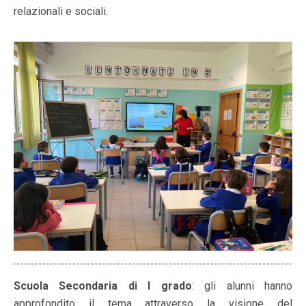
relazionali e sociali.
Scuola Secondaria di I grado
: gli alunni hanno
approfondito il tema attraverso la visione del